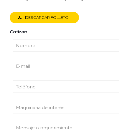
DESCARGAR FOLLETO
Cotizar: