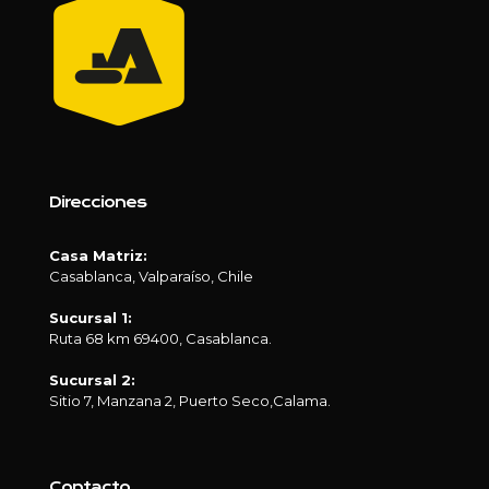
Direcciones
Casa Matriz:
Casablanca, Valparaíso, Chile
Sucursal 1:
Ruta 68 km 69400, Casablanca.
Sucursal 2:
Sitio 7, Manzana 2, Puerto Seco,Calama.
Contacto