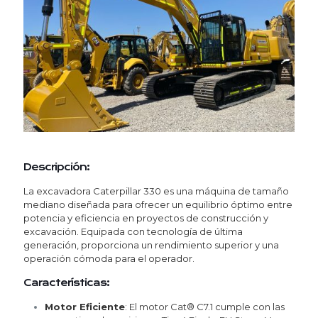
Descripción:
La excavadora Caterpillar 330 es una máquina de tamaño
mediano diseñada para ofrecer un equilibrio óptimo entre
potencia y eficiencia en proyectos de construcción y
excavación. Equipada con tecnología de última
generación, proporciona un rendimiento superior y una
operación cómoda para el operador.
Características:
Motor Eficiente
:
El motor Cat® C7.1 cumple con las