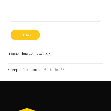
Excavadora CAT 330 2025
Compartir en redes