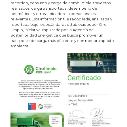
recorrido, consumo y carga de combustible, trayectos
realizados, carga transportada, desempeño de
neumáticos y otros indicadores operacionales
relevantes. Esta información fue recopilada, analizada y
reportada bajo los estándares establecidos por Giro
Limpio, iniciativa impulsada por la Agencia de
Sostenibilidad Energética que busca promover un
transporte de carga más eficiente y con menor impacto
ambiental.