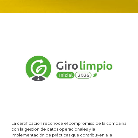
La certificación reconoce el compromiso de la compañía
con la gestión de datos operacionales y la
implementación de prácticas que contribuyen a la