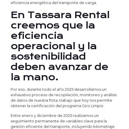
eficiencia energética del transporte de carga.
En Tassara Rental
creemos que la
eficiencia
operacional y la
sostenibilidad
deben avanzar de
la mano.
Por eso, durante todo el año 2025 desarrollamos un
exhaustivo proceso de recopilación, monitoreo y análisis
de datos de nuestra flota, trabajo que hoy nos permite
obtener la certificación del programa Giro Limpio.
Entre enero y diciembre de 2025 realizamos un
seguimiento permanente de variables clave para la
gestión eficiente del transporte, incluyendo kilometraje