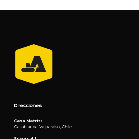
Direcciones
Casa Matriz:
Casablanca, Valparaíso, Chile
Sucursal 1: