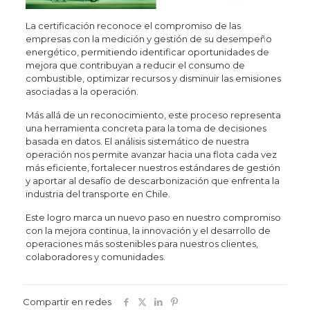
La certificación reconoce el compromiso de las
empresas con la medición y gestión de su desempeño
energético, permitiendo identificar oportunidades de
mejora que contribuyan a reducir el consumo de
combustible, optimizar recursos y disminuir las emisiones
asociadas a la operación.
Más allá de un reconocimiento, este proceso representa
una herramienta concreta para la toma de decisiones
basada en datos. El análisis sistemático de nuestra
operación nos permite avanzar hacia una flota cada vez
más eficiente, fortalecer nuestros estándares de gestión
y aportar al desafío de descarbonización que enfrenta la
industria del transporte en Chile.
Este logro marca un nuevo paso en nuestro compromiso
con la mejora continua, la innovación y el desarrollo de
operaciones más sostenibles para nuestros clientes,
colaboradores y comunidades.
Compartir en redes