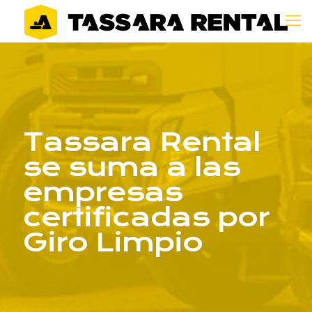
Tassara Rental
se suma a las
empresas
certificadas por
Giro Limpio