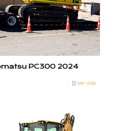
omatsu PC300 2024
Ver más