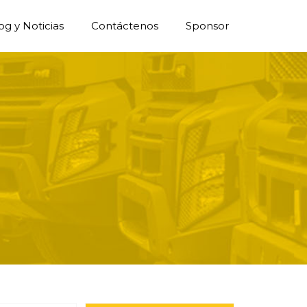
og y Noticias
Contáctenos
Sponsor