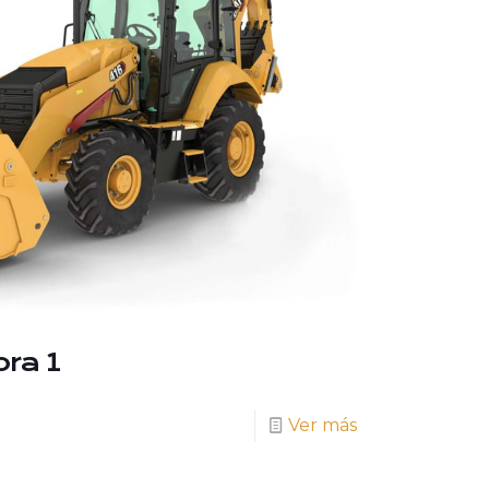
ra 1
Ver más