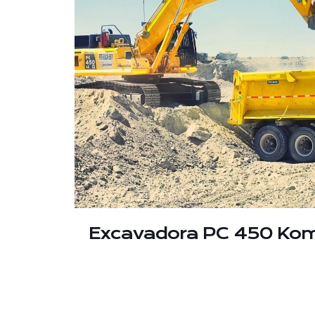
Excavadora PC 450 Ko