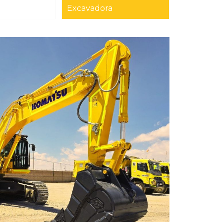
Excavadora