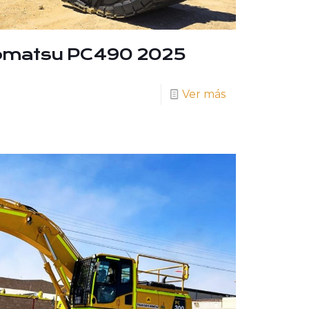
omatsu PC490 2025
Ver más