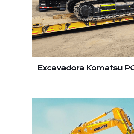
Excavadora Komatsu P