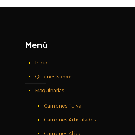
Menú
Inicio
Quienes Somos
Maquinarias
Camiones Tolva
Camiones Articulados
Camiones Aljibe