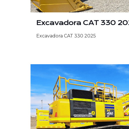
Excavadora CAT 330 20
Excavadora CAT 330 2025